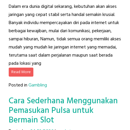
Dalam era dunia digital sekarang, kebutuhan akan akses
jaringan yang cepat stabil serta handal semakin krusial.
Banyak individu mempercayakan diri pada internet untuk
berbagai kewajiban, mulai dari komunikasi, pekerjaan,
sampai hiburan, Namun, tidak semua orang memiliki akses
mudah yang mudah ke jaringan internet yang memadai,
terutama saat dalam perjalanan maupun saat berada
pada lokasi yang
Read More
Posted in
Gambling
Cara Sederhana Menggunakan
Pemasukan Pulsa untuk
Bermain Slot