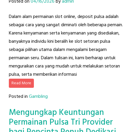
Posted on
04/16/2026
by
admin
Dalam alam permainan slot online, deposit pulsa adalah
sebagai cara yang sangat diminati oleh beberapa pemain.
Karena kenyamanan serta kenyamanan yang disediakan,
banyaknya individu kini beralih ke slot setoran pulsa
sebagai pilihan utama dalam mengalami beragam
permainan seru. Dalam tulisan ini, kami berharap untuk
menguraikan cara yang mudah untuk melakukan setoran
pulsa, serta memberikan informasi
Read More
Posted in
Gambling
Mengungkap Keuntungan
Permainan Pulsa Tri Provider