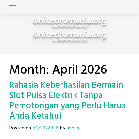
Skip
Unitedromania.org
to
Unitedromania.org
content
Unitedromania.org
Unitedromania.org
Month:
April 2026
Rahasia Keberhasilan Bermain
Slot Pulsa Elektrik Tanpa
Pemotongan yang Perlu Harus
Anda Ketahui
Posted on
04/22/2026
by
admin