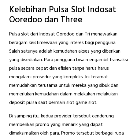
Kelebihan Pulsa Slot Indosat
Ooredoo dan Three
Pulsa slot dari Indosat Ooredoo dan Tri menawarkan
beragam keistimewaan yang interes bagi pengguna.
Salah satunya adalah kemudahan akses yang diberikan
yang disediakan. Para pengguna bisa mengambil transaksi
pulsa secara cepat dan efisien tanpa harus harus
mengalami prosedur yang kompleks. Ini teramat
memudahkan terutama untuk mereka yang sibuk dan
memerlukan kemudahan dalam melakukan melakukan
deposit pulsa saat bermain slot game slot.
Di samping itu, kedua provider tersebut cenderung
memberikan promo yang menarik yang dapat
dimaksimalkan oleh para. Promo tersebut berbagai rupa