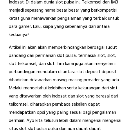
Indosat. Di dalam dunia slot pulsa ini, Telkomsel dan IM3
menjadi sepasang nama besar besar yang berkompetisi
ketat guna menawarkan pengalaman yang terbaik untuk
para gamer. Lalu, siapa yang sebenarnya dari antara
keduanya?
Artikel ini akan akan memperbincangkan berbagai sudut
pandang dari permainan slot pulsa, termasuk slot, slot,
slot telkomsel, dan slot. Tim kami juga akan menyelami
perbandingan mendalam di antara slot deposit deposit
dihadirkan ditawarkan masing-masing provider yang ada.
Melalui mengetahui kelebihan serta kekurangan dari slot
yang ditawarkan oleh indosat dan slot yang berasal dari
telkomsel, diharapkan pembaca sekalian dapat
mendapatkan opsi yang paling sesuai bagi pengalaman
bermain. Ayo kita telusuri lebih dalam mengenai mengenai
situs slot slot pulsa pulsa dan apa dapat dapat