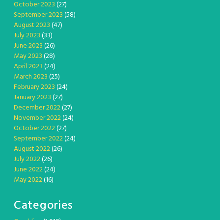
October 2023
(27)
September 2023
(58)
August 2023
(47)
July 2023
(33)
June 2023
(26)
May 2023
(28)
April 2023
(24)
March 2023
(25)
February 2023
(24)
January 2023
(27)
December 2022
(27)
November 2022
(24)
October 2022
(27)
September 2022
(24)
August 2022
(26)
July 2022
(26)
June 2022
(24)
May 2022
(16)
Categories